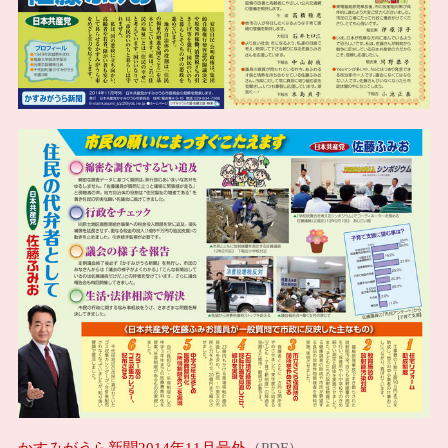
かすみがうら新聞2014年11月号外