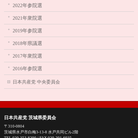
2022年参院選
2021年衆院選
2019年参院選
2018年県議選
2017年衆院選
2016年参院選
日本共産党 中央委員会
日本共産党 茨城県委員会
〒310-0804
茨城県水戸市白梅3-13-8 水戸共同ビル2階