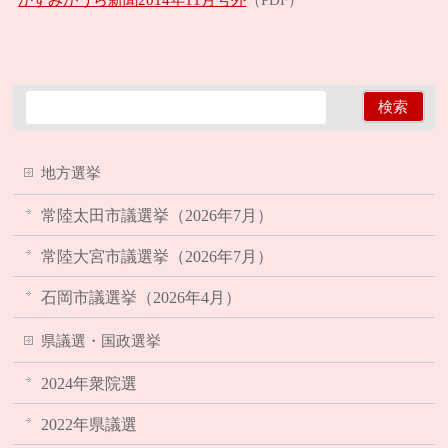
（PDF）
地方選挙
常陸太田市議選挙（2026年7月）
常陸大宮市議選挙（2026年7月）
石岡市議選挙（2026年4月）
県議選・国政選挙
2024年衆院選
2022年県議選