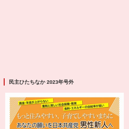
民主ひたちなか 2023年号外