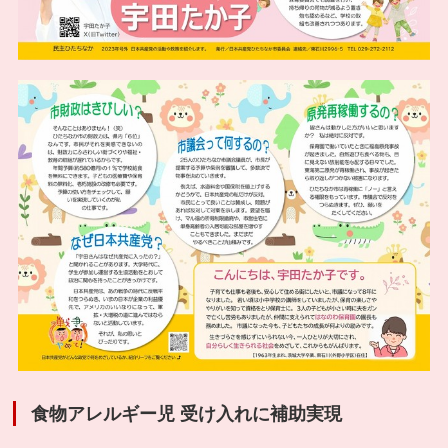
食物アレルギー児 受け入れに補助実現