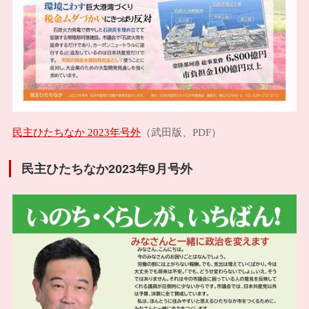
民主ひたちなか 2023年号外
（武田版、PDF）
民主ひたちなか2023年9月号外