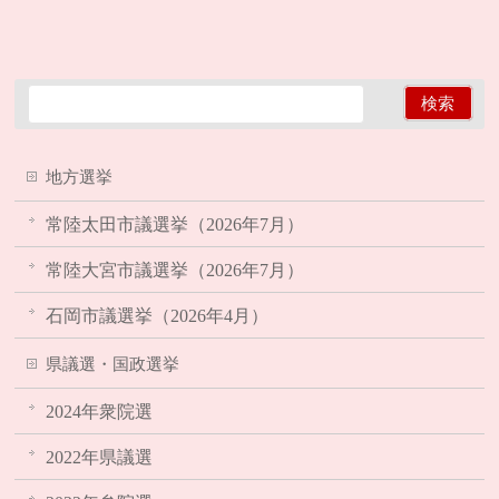
地方選挙
常陸太田市議選挙（2026年7月）
常陸大宮市議選挙（2026年7月）
石岡市議選挙（2026年4月）
県議選・国政選挙
2024年衆院選
2022年県議選