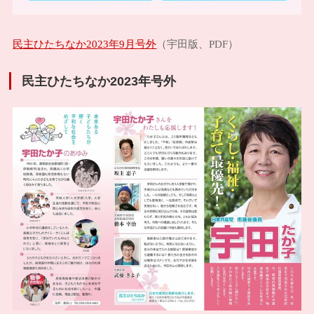
民主ひたちなか2023年9月号外
（宇田版、PDF）
民主ひたちなか2023年号外