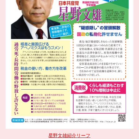
星野文雄紹介リーフ