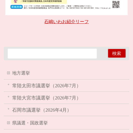
石嶋いわお紹介リーフ
地方選挙
常陸太田市議選挙（2026年7月）
常陸大宮市議選挙（2026年7月）
石岡市議選挙（2026年4月）
県議選・国政選挙