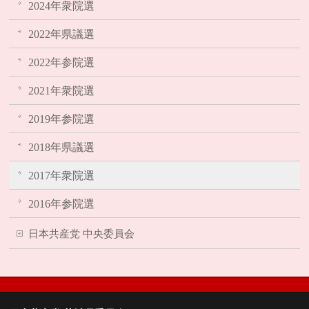
2024年衆院選
2022年県議選
2022年参院選
2021年衆院選
2019年参院選
2018年県議選
2017年衆院選
2016年参院選
日本共産党 中央委員会