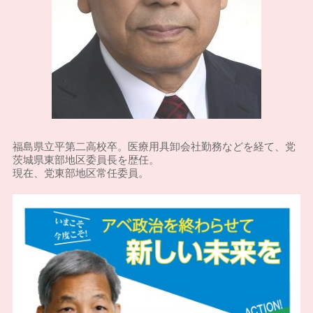
福島県立平第二高校卒。医療用具卸会社勤務などを経て、党
茨城県東部地区委員長を歴任。
現在、党東部地区常任委員。