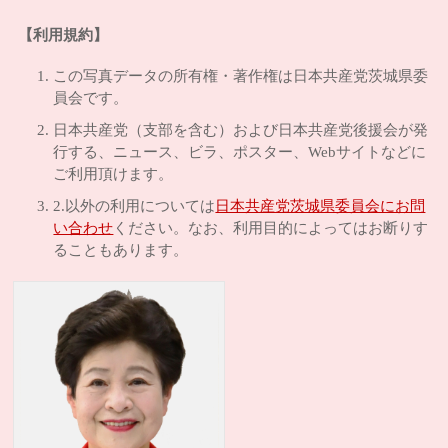
【利用規約】
この写真データの所有権・著作権は日本共産党茨城県委
員会です。
日本共産党（支部を含む）および日本共産党後援会が発
行する、ニュース、ビラ、ポスター、Webサイトなどに
ご利用頂けます。
2.以外の利用については
日本共産党茨城県委員会にお問
い合わせ
ください。なお、利用目的によってはお断りす
ることもあります。