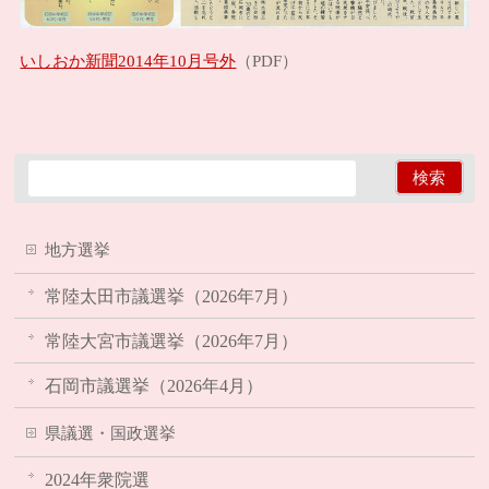
いしおか新聞2014年10月号外
（PDF）
地方選挙
常陸太田市議選挙（2026年7月）
常陸大宮市議選挙（2026年7月）
石岡市議選挙（2026年4月）
県議選・国政選挙
2024年衆院選