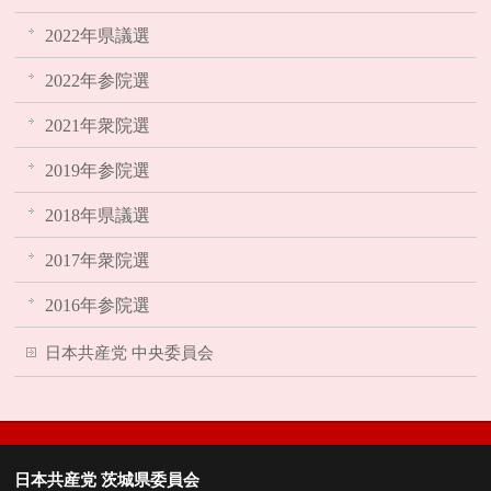
2022年県議選
2022年参院選
2021年衆院選
2019年参院選
2018年県議選
2017年衆院選
2016年参院選
日本共産党 中央委員会
日本共産党 茨城県委員会