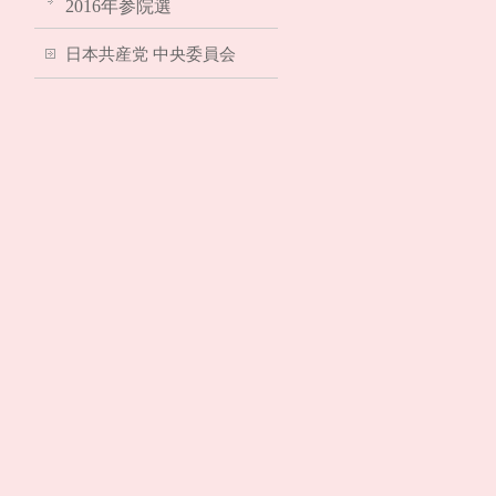
2016年参院選
日本共産党 中央委員会