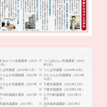
すみがうら市議選挙（2019
つくばみらい市議選挙（2016
1月）
年2月）
くば市議選（2016年11月）
つくば市議選（2024年10月）
たちなか市議補選（2022年
ひたちなか市議選挙（2015年
1月）
10月）
たちなか市議選挙（2023年
下妻市議選挙（2015年12月）
0月）
下妻市議選挙（2019年12月）
千代町議補欠選挙（2015年
八千代町議選挙（2015年11
月）
月）
茨城市議選挙（2017年3
北茨城市議選挙（2021年3