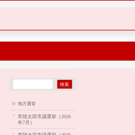
地方選挙
常陸太田市議選挙（2026
年7月）
常陸大宮市議選挙（2026