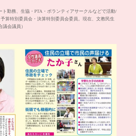
パート勤務、生協・PTA・ボランティアサークルなどで活動/
、予算特別委員会・決算特別委員会委員。現在、文教民生
合議会議員）