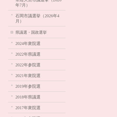
年7月）
石岡市議選挙（2026年4
月）
県議選・国政選挙
2024年衆院選
2022年県議選
2022年参院選
2021年衆院選
2019年参院選
2018年県議選
2017年衆院選