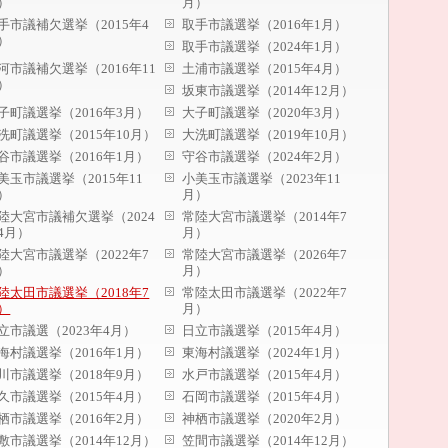
）
月）
手市議補欠選挙（2015年4
取手市議選挙（2016年1月）
）
取手市議選挙（2024年1月）
河市議補欠選挙（2016年11
土浦市議選挙（2015年4月）
）
坂東市議選挙（2014年12月）
子町議選挙（2016年3月）
大子町議選挙（2020年3月）
洗町議選挙（2015年10月）
大洗町議選挙（2019年10月）
谷市議選挙（2016年1月）
守谷市議選挙（2024年2月）
美玉市議選挙（2015年11
小美玉市議選挙（2023年11
）
月）
陸大宮市議補欠選挙（2024
常陸大宮市議選挙（2014年7
4月）
月）
陸大宮市議選挙（2022年7
常陸大宮市議選挙（2026年7
）
月）
陸太田市議選挙（2018年7
常陸太田市議選挙（2022年7
）
月）
立市議選（2023年4月）
日立市議選挙（2015年4月）
海村議選挙（2016年1月）
東海村議選挙（2024年1月）
川市議選挙（2018年9月）
水戸市議選挙（2015年4月）
久市議選挙（2015年4月）
石岡市議選挙（2015年4月）
栖市議選挙（2016年2月）
神栖市議選挙（2020年2月）
敷市議選挙（2014年12月）
笠間市議選挙（2014年12月）