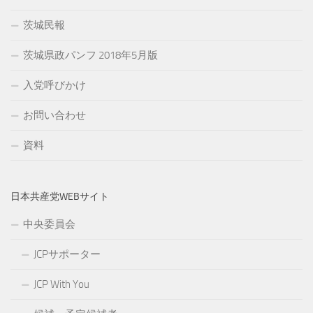
茨城民報
茨城県政パンフ 2018年5月版
入党呼びかけ
お問い合わせ
資料
日本共産党WEBサイト
中央委員会
JCPサポーター
JCP With You