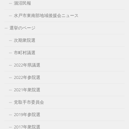
涸沼民報
水戸市東南部地域後援会ニュース
選挙のページ
次期衆院選
市町村議選
2022年県議選
2022年参院選
2021年衆院選
党取手市委員会
2019年参院選
2017年衆院選