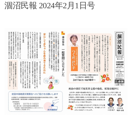
涸沼民報 2024年2月1日号