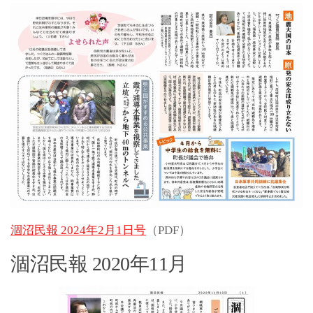
涸沼民報 2024年2月1日号
（PDF）
涸沼民報 2020年11月