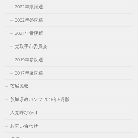
2022年県議選
2022年参院選
2021年衆院選
党取手市委員会
2019年参院選
2017年衆院選
茨城民報
茨城県政パンフ 2018年5月版
入党呼びかけ
お問い合わせ