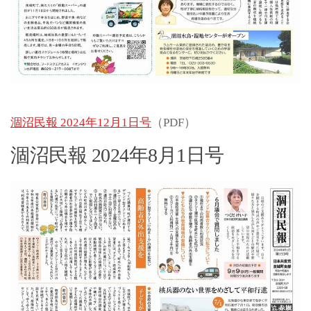
涸沼民報 2024年12月1日号
（PDF）
涸沼民報 2024年8月1日号