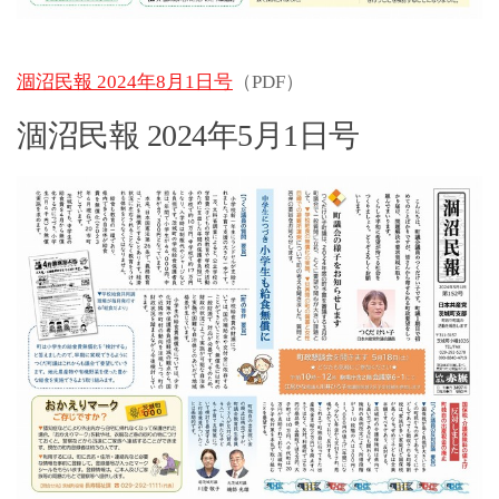
涸沼民報 2024年8月1日号
（PDF）
涸沼民報 2024年5月1日号