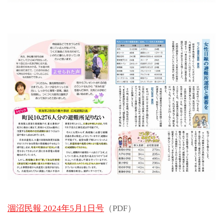
涸沼民報 2024年5月1日号
（PDF）