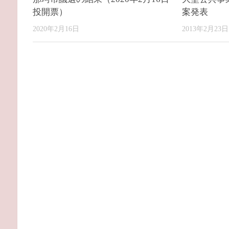
投開票）
案発表
2020年2月16日
2013年2月23日