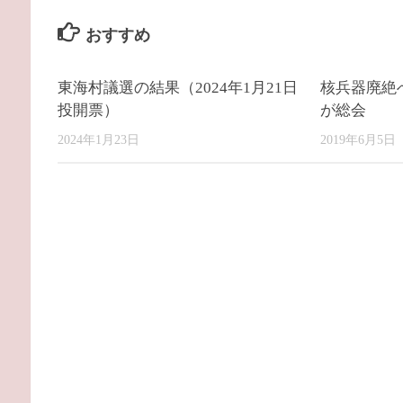
おすすめ
東海村議選の結果（2024年1月21日
核兵器廃絶
投開票）
が総会
2024年1月23日
2019年6月5日