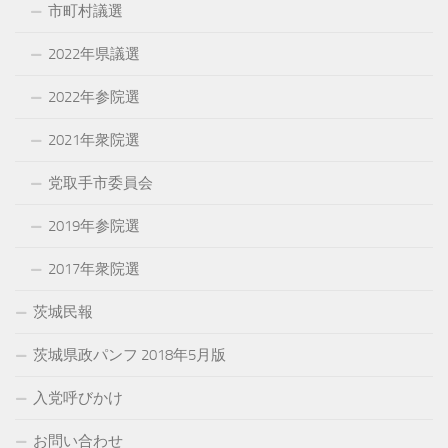
市町村議選
2022年県議選
2022年参院選
2021年衆院選
党取手市委員会
2019年参院選
2017年衆院選
茨城民報
茨城県政パンフ 2018年5月版
入党呼びかけ
お問い合わせ