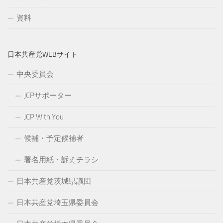
資料
日本共産党WEBサイト
中央委員会
JCPサポーター
JCP With You
候補・予定候補者
署名用紙・訴えチラシ
日本共産党茨城県議団
日本共産党埼玉県委員会