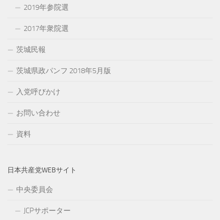
2019年参院選
2017年衆院選
茨城民報
茨城県政パンフ 2018年5月版
入党呼びかけ
お問い合わせ
資料
日本共産党WEBサイト
中央委員会
JCPサポーター