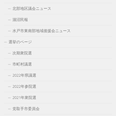
ブ
北部地区議会ニュース
涸沼民報
水戸市東南部地域後援会ニュース
選挙のページ
次期衆院選
市町村議選
2022年県議選
2022年参院選
2021年衆院選
党取手市委員会