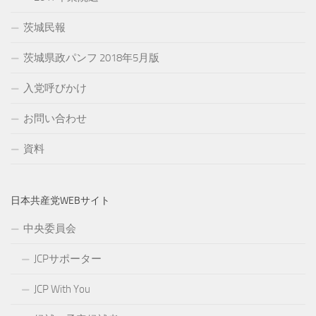
茨城民報
茨城県政パンフ 2018年5月版
入党呼びかけ
お問い合わせ
資料
日本共産党WEBサイト
中央委員会
JCPサポーター
JCP With You