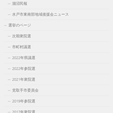
涸沼民報
水戸市東南部地域後援会ニュース
選挙のページ
次期衆院選
市町村議選
2022年県議選
2022年参院選
2021年衆院選
党取手市委員会
2019年参院選
2017年衆院選