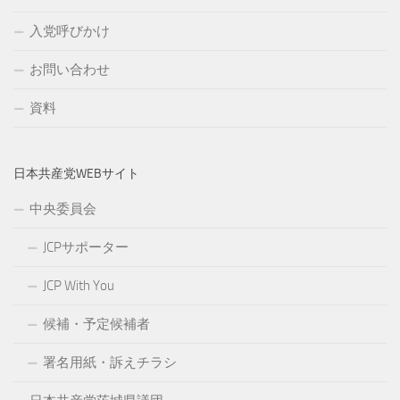
入党呼びかけ
お問い合わせ
資料
日本共産党WEBサイト
中央委員会
JCPサポーター
JCP With You
候補・予定候補者
署名用紙・訴えチラシ