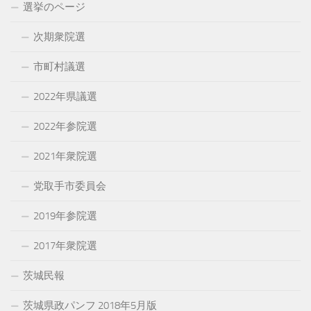
選挙のページ
次期衆院選
市町村議選
2022年県議選
2022年参院選
2021年衆院選
党取手市委員会
2019年参院選
2017年衆院選
茨城民報
茨城県政パンフ 2018年5月版