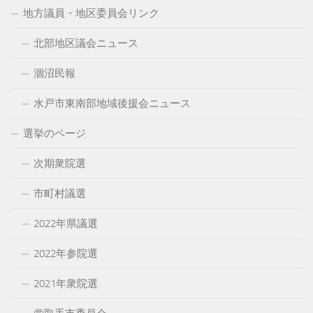
イ
地方議員・地区委員会リンク
ブ
北部地区議会ニュース
涸沼民報
水戸市東南部地域後援会ニュース
選挙のページ
次期衆院選
市町村議選
2022年県議選
2022年参院選
2021年衆院選