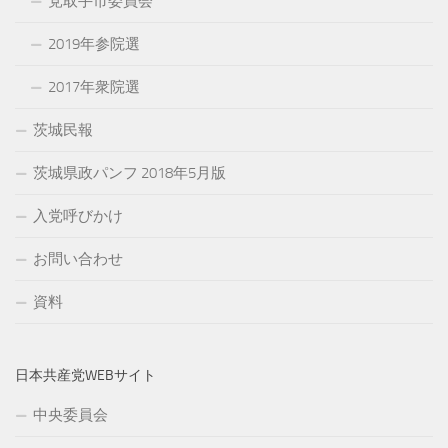
党取手市委員会
2019年参院選
2017年衆院選
茨城民報
茨城県政パンフ 2018年5月版
入党呼びかけ
お問い合わせ
資料
日本共産党WEBサイト
中央委員会