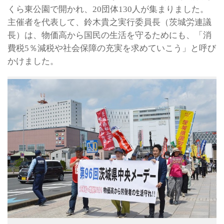
くら東公園で開かれ、20団体130人が集まりました。
主催者を代表して、鈴木貴之実行委員長（茨城労連議
長）は、物価高から国民の生活を守るためにも、「消
費税5％減税や社会保障の充実を求めていこう」と呼び
かけました。