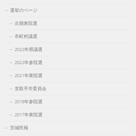
選挙のページ
次期衆院選
市町村議選
2022年県議選
2022年参院選
2021年衆院選
党取手市委員会
2019年参院選
2017年衆院選
茨城民報