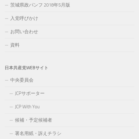
茨城県政パンフ 2018年5月版
入党呼びかけ
お問い合わせ
資料
日本共産党WEBサイト
中央委員会
JCPサポーター
JCP With You
候補・予定候補者
署名用紙・訴えチラシ