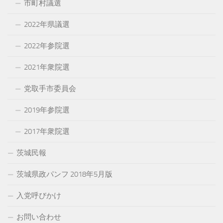
市町村議選
2022年県議選
2022年参院選
2021年衆院選
党取手市委員会
2019年参院選
2017年衆院選
茨城民報
茨城県政パンフ 2018年5月版
入党呼びかけ
お問い合わせ