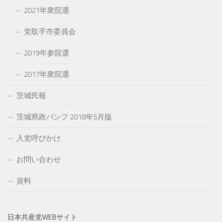
2021年衆院選
党取手市委員会
2019年参院選
2017年衆院選
茨城民報
茨城県政パンフ 2018年5月版
入党呼びかけ
お問い合わせ
資料
日本共産党WEBサイト