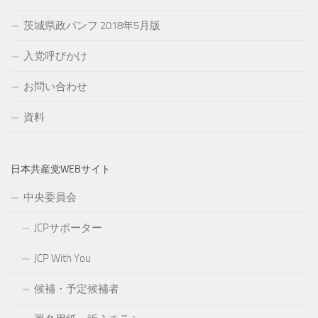
茨城県政パンフ 2018年5月版
入党呼びかけ
お問い合わせ
資料
日本共産党WEBサイト
中央委員会
JCPサポーター
JCP With You
候補・予定候補者