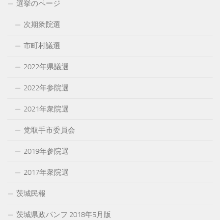
選挙のページ
次期衆院選
市町村議選
2022年県議選
2022年参院選
2021年衆院選
党取手市委員会
2019年参院選
2017年衆院選
茨城民報
茨城県政パンフ 2018年5月版