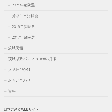
2021年衆院選
党取手市委員会
2019年参院選
2017年衆院選
茨城民報
茨城県政パンフ 2018年5月版
入党呼びかけ
お問い合わせ
資料
日本共産党WEBサイト