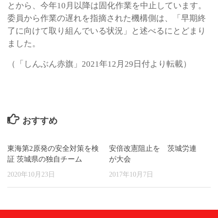
とから、今年10月以降は固化作業を中止しています。
委員から作業の遅れを指摘された機構側は、「早期終
了に向けて取り組んでいる状況」と述べるにとどまり
ました。
（「しんぶん赤旗」2021年12月29日付より転載）
おすすめ
東海第2原発の安全対策を検
安倍改憲阻止を 茨城労連
証 茨城県の独自チーム
が大会
2020年10月23日
2017年10月7日