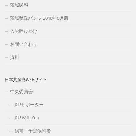
茨城民報
茨城県政パンフ 2018年5月版
入党呼びかけ
お問い合わせ
資料
日本共産党WEBサイト
中央委員会
JCPサポーター
JCP With You
候補・予定候補者