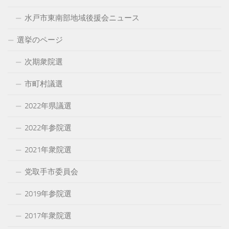
水戸市東南部地域後援会ニュース
選挙のページ
次期衆院選
市町村議選
2022年県議選
2022年参院選
2021年衆院選
党取手市委員会
2019年参院選
2017年衆院選