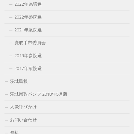
2022年県議選
2022年参院選
2021年衆院選
党取手市委員会
2019年参院選
2017年衆院選
茨城民報
茨城県政パンフ 2018年5月版
入党呼びかけ
お問い合わせ
資料