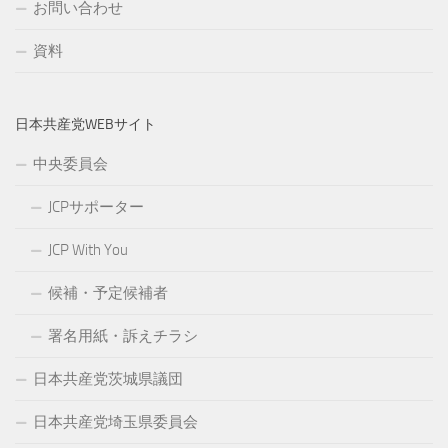
お問い合わせ
資料
日本共産党WEBサイト
中央委員会
JCPサポーター
JCP With You
候補・予定候補者
署名用紙・訴えチラシ
日本共産党茨城県議団
日本共産党埼玉県委員会