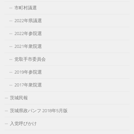
市町村議選
2022年県議選
2022年参院選
2021年衆院選
党取手市委員会
2019年参院選
2017年衆院選
茨城民報
茨城県政パンフ 2018年5月版
入党呼びかけ