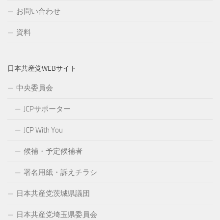
お問い合わせ
資料
日本共産党WEBサイト
中央委員会
JCPサポーター
JCP With You
候補・予定候補者
署名用紙・訴えチラシ
日本共産党茨城県議団
日本共産党埼玉県委員会