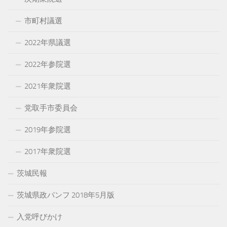
市町村議選
2022年県議選
2022年参院選
2021年衆院選
党取手市委員会
2019年参院選
2017年衆院選
茨城民報
茨城県政パンフ 2018年5月版
入党呼びかけ