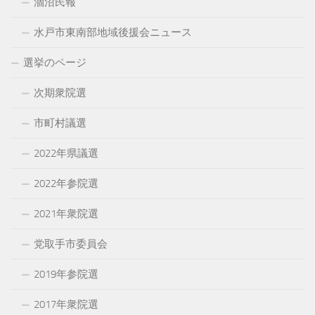
涸沼民報
水戸市東南部地域後援会ニュース
選挙のページ
次期衆院選
市町村議選
2022年県議選
2022年参院選
2021年衆院選
党取手市委員会
2019年参院選
2017年衆院選