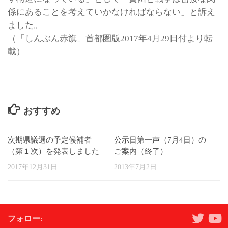
係にあることを考えていかなければならない」と訴え
ました。
（「しんぶん赤旗」首都圏版2017年4月29日付より転
載）
おすすめ
次期県議選の予定候補者
公示日第一声（7月4日）の
（第１次）を発表しました
ご案内（終了）
2017年12月31日
2013年7月2日
フォロー: