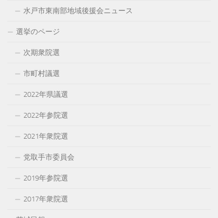
水戸市東南部地域後援会ニュース
選挙のページ
次期衆院選
市町村議選
2022年県議選
2022年参院選
2021年衆院選
党取手市委員会
2019年参院選
2017年衆院選