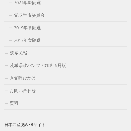
2021年衆院選
党取手市委員会
2019年参院選
2017年衆院選
茨城民報
茨城県政パンフ 2018年5月版
入党呼びかけ
お問い合わせ
資料
日本共産党WEBサイト