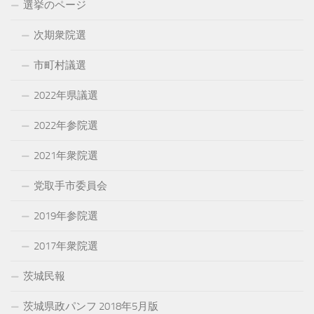
選挙のページ
次期衆院選
市町村議選
2022年県議選
2022年参院選
2021年衆院選
党取手市委員会
2019年参院選
2017年衆院選
茨城民報
茨城県政パンフ 2018年5月版