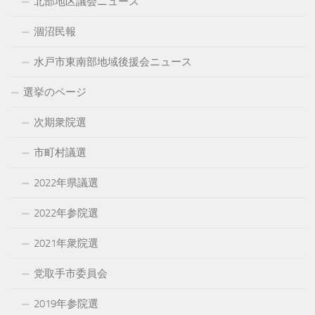
北部地区議会ニュース
涸沼民報
水戸市東南部地域後援会ニュース
選挙のページ
次期衆院選
市町村議選
2022年県議選
2022年参院選
2021年衆院選
党取手市委員会
2019年参院選