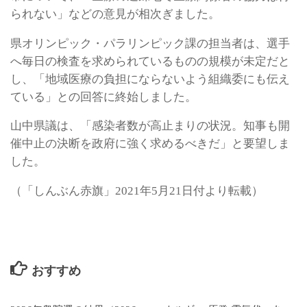
られない」などの意見が相次ぎました。
県オリンピック・パラリンピック課の担当者は、選手
へ毎日の検査を求められているものの規模が未定だと
し、「地域医療の負担にならないよう組織委にも伝え
ている」との回答に終始しました。
山中県議は、「感染者数が高止まりの状況。知事も開
催中止の決断を政府に強く求めるべきだ」と要望しま
した。
（「しんぶん赤旗」2021年5月21日付より転載）
おすすめ