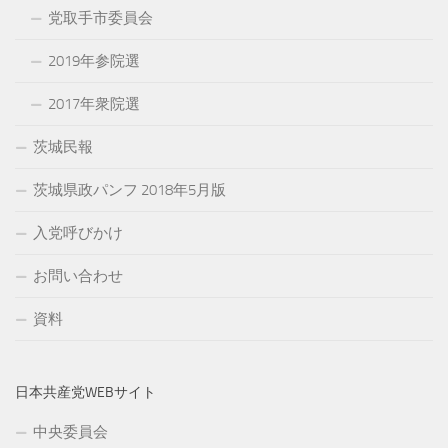
党取手市委員会
2019年参院選
2017年衆院選
茨城民報
茨城県政パンフ 2018年5月版
入党呼びかけ
お問い合わせ
資料
日本共産党WEBサイト
中央委員会