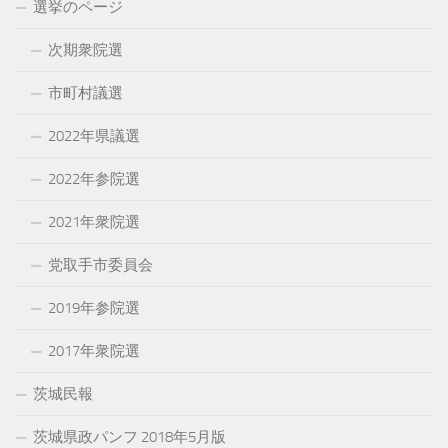
選挙のページ
次期衆院選
市町村議選
2022年県議選
2022年参院選
2021年衆院選
党取手市委員会
2019年参院選
2017年衆院選
茨城民報
茨城県政パンフ 2018年5月版